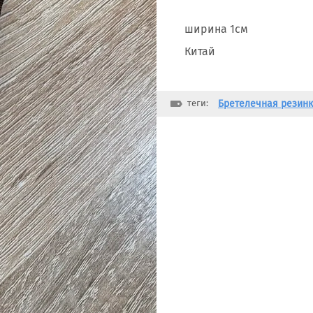
ширина 1см
Китай
теги:
Бретелечная резинк