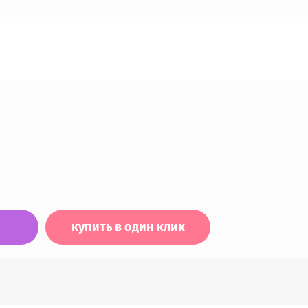
купить в один клик