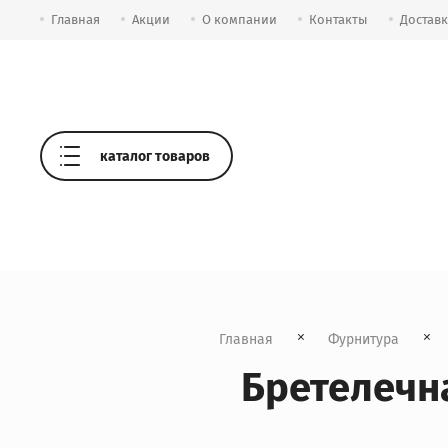
Главная
Акции
О компании
Контакты
Достав
каталог товаров
Главная
Фурнитура
Бретелечн