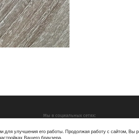
Мы в социальных сетях:
ии для улучшения его работы. Продолжая работу с сайтом, Вы 
настройках Вашего браузера.