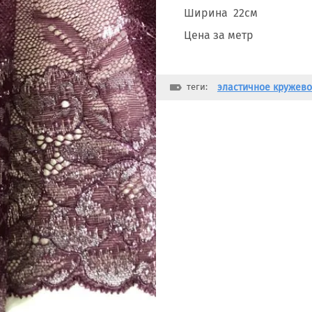
Ширина 22см
Цена за метр
теги:
эластичное кружево