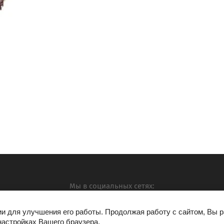
Мы в социальных сетях:
ии для улучшения его работы. Продолжая работу с сайтом, Вы 
настройках Вашего браузера.