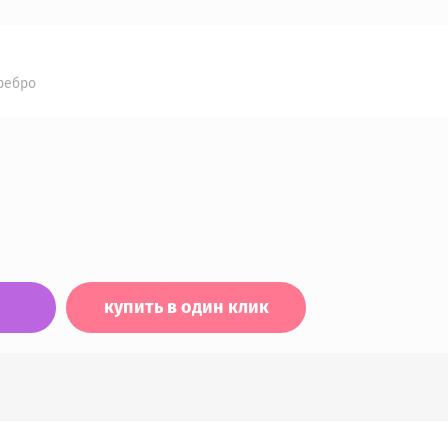
ребро
купить в один клик