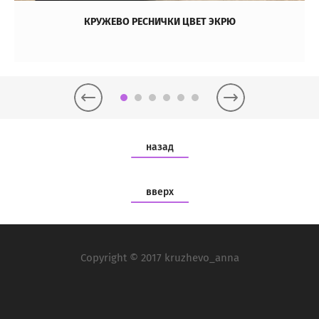
КРУЖЕВО РЕСНИЧКИ ЦВЕТ ЭКРЮ
назад
вверх
Copyright © 2017 kruzhevo_anna