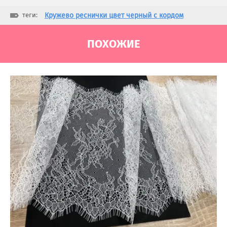
теги:
Кружево реснички цвет черный с кордом
ПОХОЖИЕ