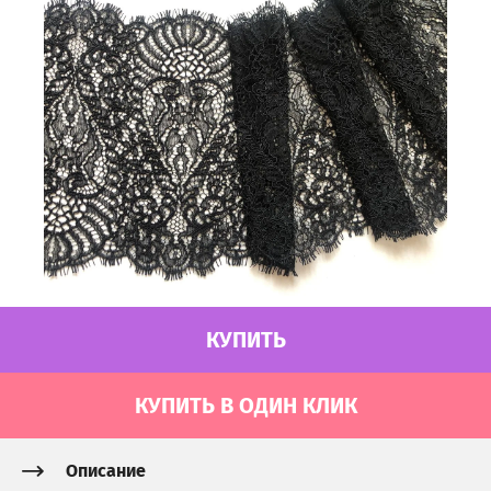
КУПИТЬ
КУПИТЬ В ОДИН КЛИК
Описание