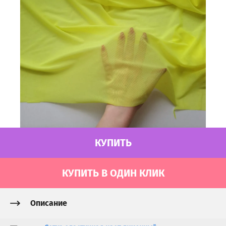
КУПИТЬ
КУПИТЬ В ОДИН КЛИК
Описание