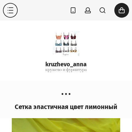
kruzhevo_anna
кружево и фурнитура
Сетка эластичная цвет лимонный