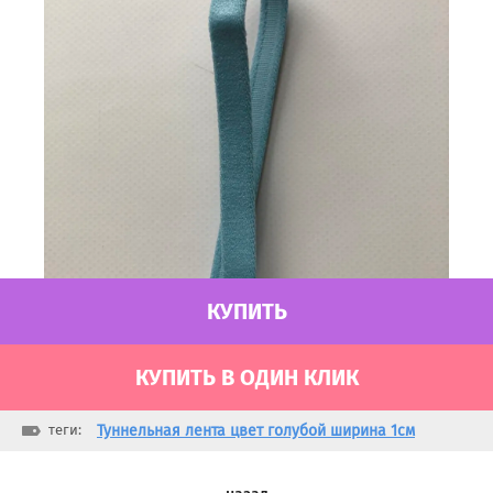
КУПИТЬ
КУПИТЬ В ОДИН КЛИК
теги:
Туннельная лента цвет голубой ширина 1см