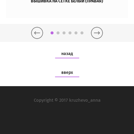
ВЫШИВКА НА СЕТКЕ БЕЛЫЙ (ПРАВАЯ)
назад
вверх
Copyright © 2017 kruzhevo_anna