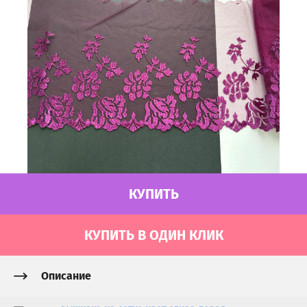
КУПИТЬ
КУПИТЬ В ОДИН КЛИК
Описание