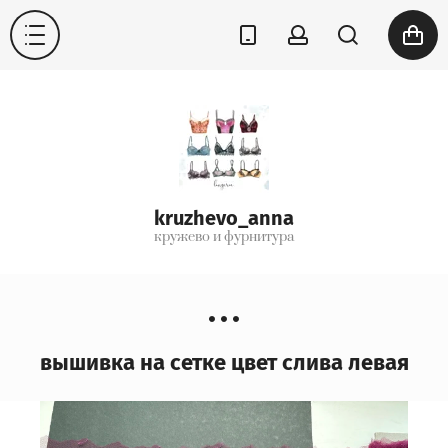
kruzhevo_anna
кружево и фурнитура
вышивка на сетке цвет слива левая