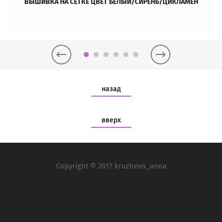
ВЫШИВКА НА СЕТКЕ ЦВЕТ БЕЛЫЙ/СИРЕНЬ/ЦИКЛАМЕН
назад
вверх
Copyright © 2017 kruzhevo_anna