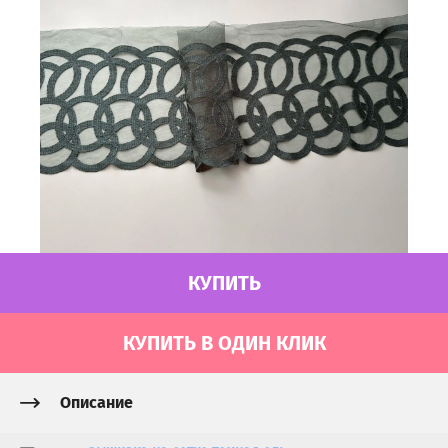
КУПИТЬ
КУПИТЬ В ОДИН КЛИК
Описание