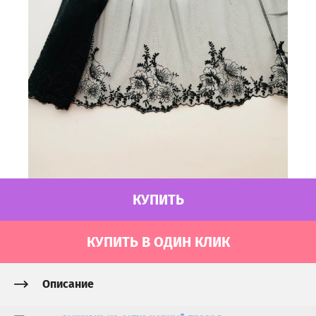
КУПИТЬ
КУПИТЬ В ОДИН КЛИК
Описание