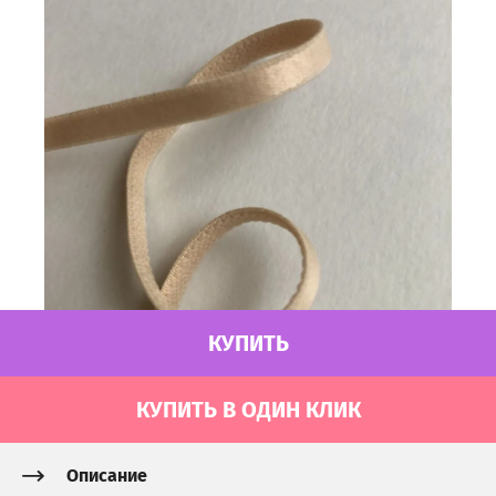
КУПИТЬ
КУПИТЬ В ОДИН КЛИК
Описание