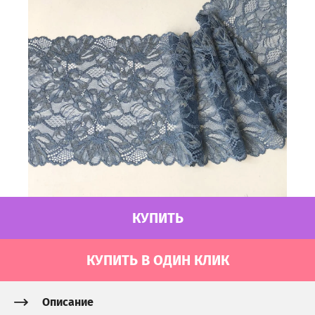
КУПИТЬ
КУПИТЬ В ОДИН КЛИК
Описание