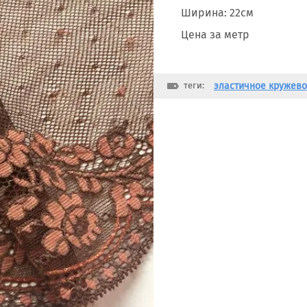
Ширина: 22см
Цена за метр
теги:
эластичное кружево