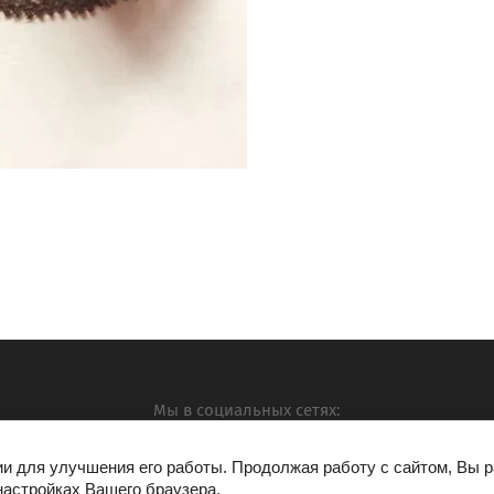
Мы в социальных сетях:
ии для улучшения его работы. Продолжая работу с сайтом, Вы 
настройках Вашего браузера.