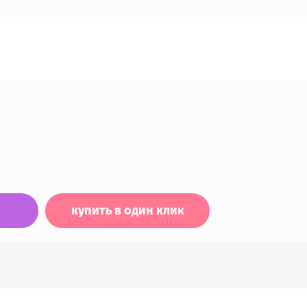
купить в один клик