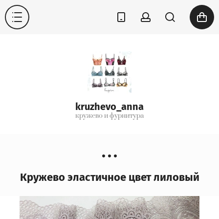
kruzhevo_anna
кружево и фурнитура
Кружево эластичное цвет лиловый