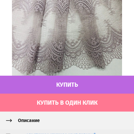
КУПИТЬ
КУПИТЬ В ОДИН КЛИК
Описание