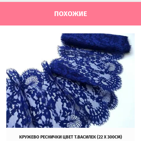
ПОХОЖИЕ
КРУЖЕВО РЕСНИЧКИ ЦВЕТ Т.ВАСИЛЕК (22 Х 300СМ)