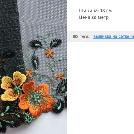
Ширина: 18 см
Цена за метр
теги:
вышивка на сетке 