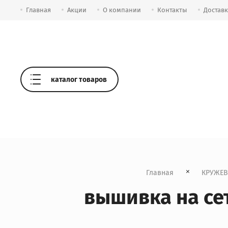
Главная
Акции
О компании
Контакты
Достав
каталог товаров
Главная
КРУЖЕ
вышивка на с