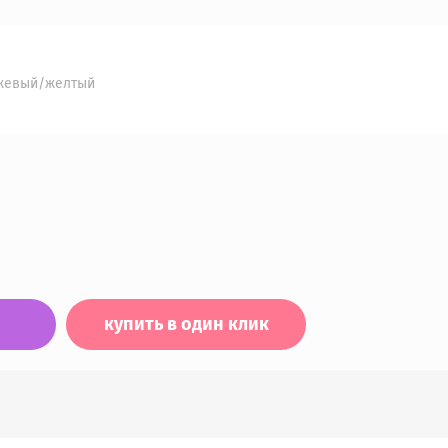
жевый/желтый
купить в один клик