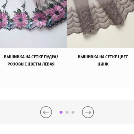
ВЫШИВКА НА СЕТКЕ ПУДРА/
ВЫШИВКА НА СЕТКЕ ЦВЕТ
РОЗОВЫЕ ЦВЕТЫ ЛЕВАЯ
ЦИНК