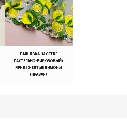
ВЫШИВКА НА СЕТКЕ
ВЫШИВКА НА СЕТКЕ МА
ПАСТЕЛЬНО-БИРЮЗОВЫЙ/
БЕЛЫЙ/МЕНТОЛ/
ЯРКИЕ ЖЕЛТЫЕ ЛИМОНЫ
МУЛЬТИКОЛОР ПРАВА
(ПРАВАЯ)