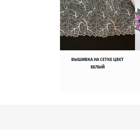
ВЫШИВКА НА СЕТКЕ ЦВЕТ
БЕЛЫЙ