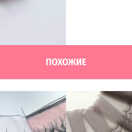
ПОХОЖИЕ