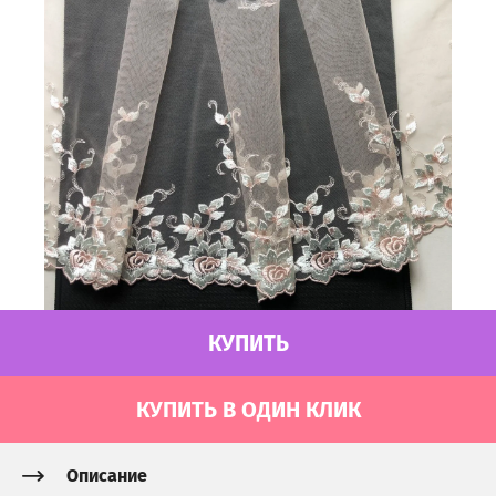
КУПИТЬ
КУПИТЬ В ОДИН КЛИК
Описание