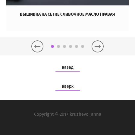
ВЫШИВКА НА СЕТКЕ СЛИВОЧНОЕ МАСЛО ПРАВАЯ
назад
вверх
Copyright © 2017 kruzhevo_anna