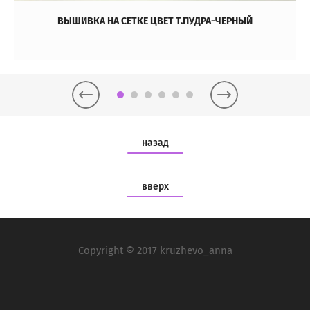
ВЫШИВКА НА СЕТКЕ ЦВЕТ Т.ПУДРА-ЧЕРНЫЙ
назад
вверх
Copyright © 2017 kruzhevo_anna