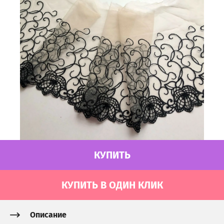
КУПИТЬ
КУПИТЬ В ОДИН КЛИК
Описание