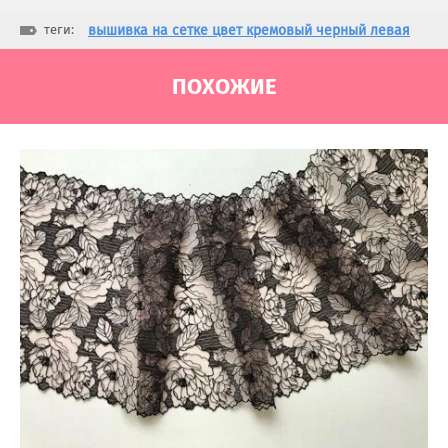
теги:
вышивка на сетке цвет кремовый черный левая
ПОХОЖИЕ