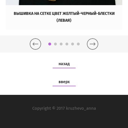
ВЫШИВКА НА СЕТКЕ ЦВЕТ ЖЕЛТЫЙ-ЧЕРНЫЙ-БЛЕСТКИ
(ЛЕВАЯ)
назад
вверх
Copyright © 2017 kruzhevo_anna