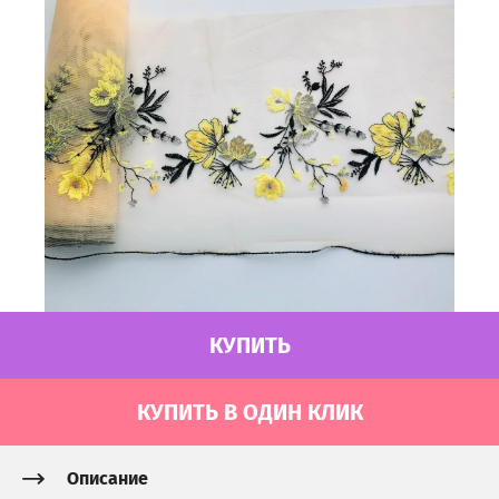
КУПИТЬ
КУПИТЬ В ОДИН КЛИК
Описание