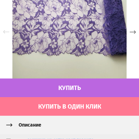
КУПИТЬ
КУПИТЬ В ОДИН КЛИК
Описание