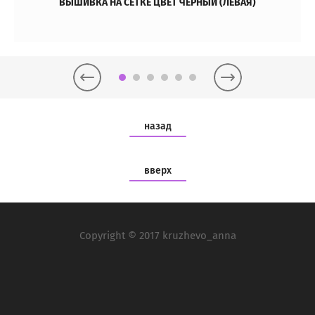
ВЫШИВКА НА СЕТКЕ ЦВЕТ ЧЕРНЫЙ (ЛЕВАЯ)
назад
вверх
Copyright © 2017 kruzhevo_anna