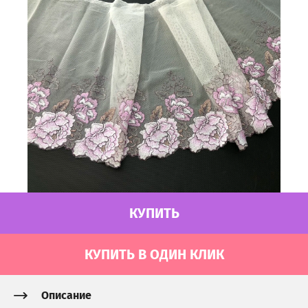
КУПИТЬ
КУПИТЬ В ОДИН КЛИК
Описание