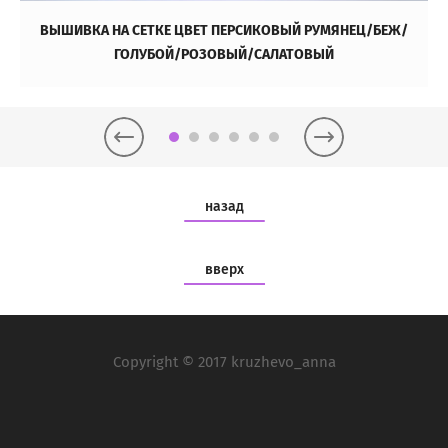
ВЫШИВКА НА СЕТКЕ ЦВЕТ ПЕРСИКОВЫЙ РУМЯНЕЦ/БЕЖ/
ГОЛУБОЙ/РОЗОВЫЙ/САЛАТОВЫЙ
назад
вверх
Copyright © 2017 kruzhevo_anna