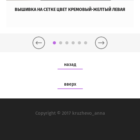
ВЫШИВКА НА СЕТКЕ ЦВЕТ КРЕМОВЫЙ-ЖЕЛТЫЙ ЛЕВАЯ
назад
вверх
Copyright © 2017 kruzhevo_anna