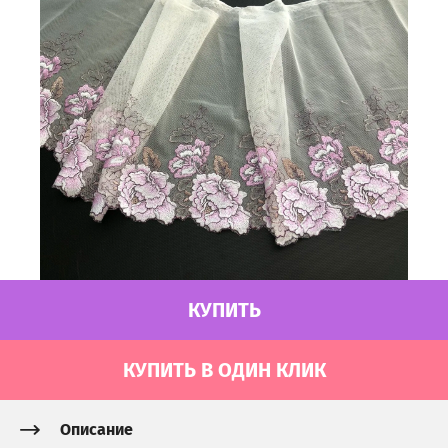
КУПИТЬ
КУПИТЬ В ОДИН КЛИК
Описание