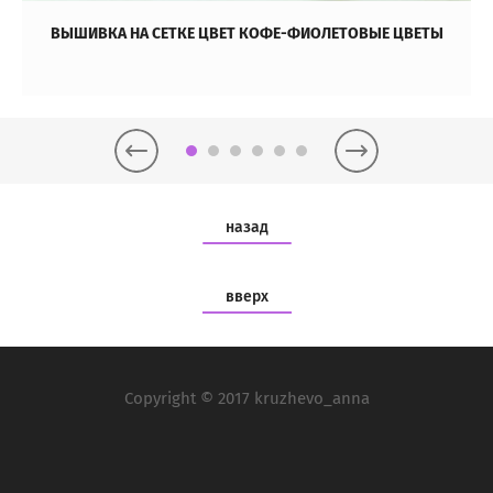
ВЫШИВКА НА СЕТКЕ ЦВЕТ КОФЕ-ФИОЛЕТОВЫЕ ЦВЕТЫ
назад
вверх
Copyright © 2017 kruzhevo_anna