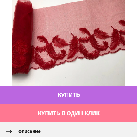
КУПИТЬ
КУПИТЬ В ОДИН КЛИК
Описание