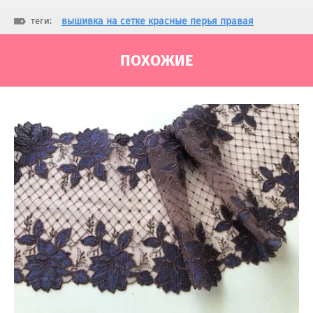
теги:
вышивка на сетке красные перья правая
ПОХОЖИЕ